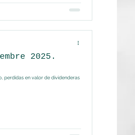
embre 2025.
, perdidas en valor de dividenderas