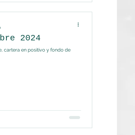
a
bre 2024
, cartera en positivo y fondo de