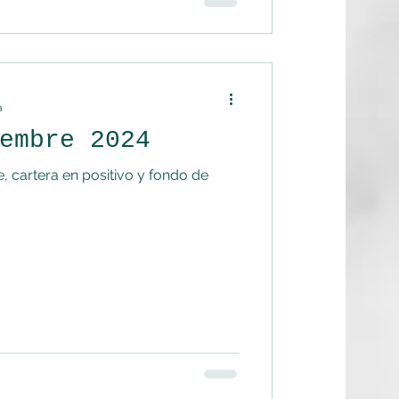
a
embre 2024
, cartera en positivo y fondo de