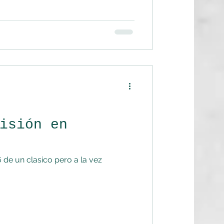
isión en
 de un clasico pero a la vez