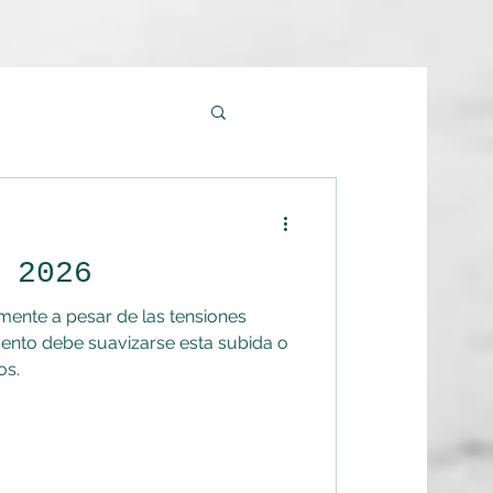
 2026
ente a pesar de las tensiones
ento debe suavizarse esta subida o
os.