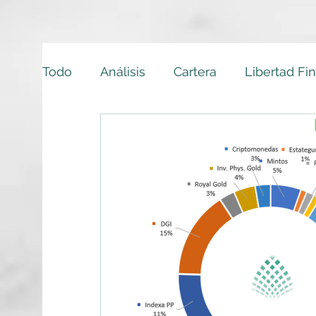
Todo
Análisis
Cartera
Libertad Fi