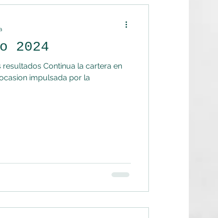
a
o 2024
 resultados Continua la cartera en
ocasion impulsada por la