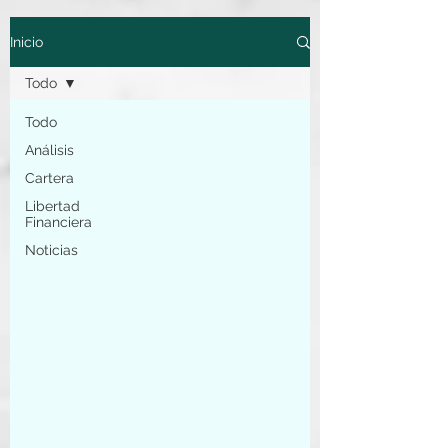
Inicio
Todo
Todo
Análisis
Cartera
Libertad
Financiera
Noticias