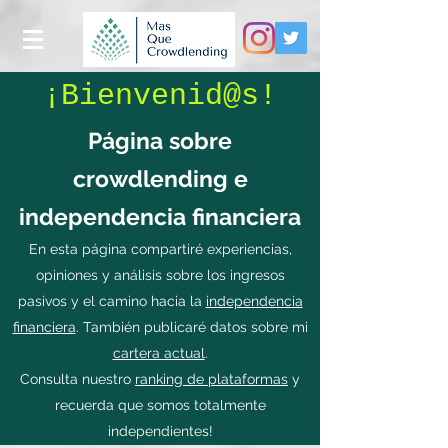
¡Bienvenid@s!
Página sobre
crowdlending e
independencia financiera
En esta página compartiré experiencias,
opiniones y análisis sobre los ingresos
pasivos y el camino hacia la
independencia
financiera
. También publicaré datos sobre mi
cartera actual
.
Consulta nuestro
ranking de plataformas
y
recuerda que somos totalmente
independientes!