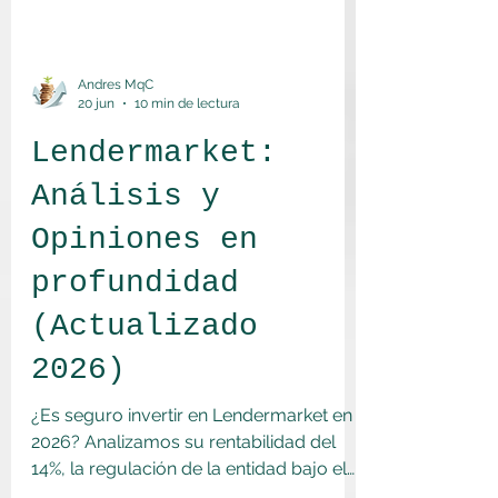
Andres MqC
20 jun
10 min de lectura
Lendermarket:
Análisis y
Opiniones en
profundidad
(Actualizado
2026)
¿Es seguro invertir en Lendermarket en
2026? Analizamos su rentabilidad del