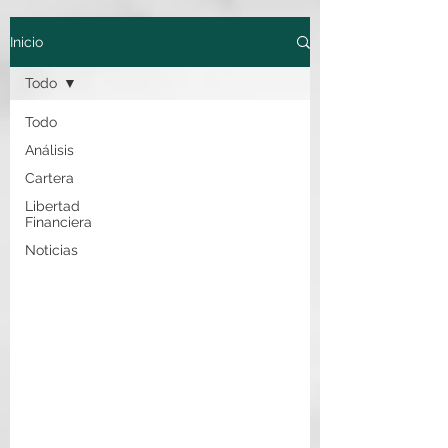
Inicio
Todo
Todo
Análisis
Cartera
Libertad
Financiera
Noticias