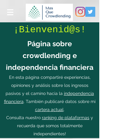
¡Bienvenid@s!
Página sobre
crowdlending e
independencia financiera
En esta página compartiré experiencias,
opiniones y análisis sobre los ingresos
pasivos y el camino hacia la
independencia
financiera
. También publicaré datos sobre mi
cartera actual
.
Consulta nuestro
ranking de plataformas
y
recuerda que somos totalmente
independientes!