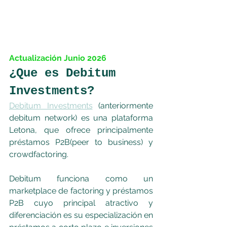
Actualización Junio 2026
¿Que es Debitum 
Investments?
Debitum Investments
 (anteriormente 
debitum network) es una plataforma 
Letona, que ofrece principalmente 
préstamos P2B(peer to business) y 
crowdfactoring.
Debitum funciona como un 
marketplace de factoring y préstamos 
P2B cuyo principal atractivo y 
diferenciación es su especialización en 