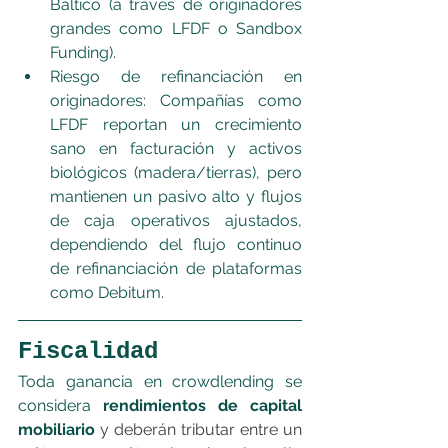
Báltico (a través de originadores 
grandes como LFDF o Sandbox 
Funding).
Riesgo de refinanciación en 
originadores: Compañías como 
LFDF reportan un crecimiento 
sano en facturación y activos 
biológicos (madera/tierras), pero 
mantienen un pasivo alto y flujos 
de caja operativos ajustados, 
dependiendo del flujo continuo 
de refinanciación de plataformas 
como Debitum.
Fiscalidad
Toda ganancia en crowdlending se 
considera 
rendimientos de capital 
mobiliario
 y deberán tributar entre un 