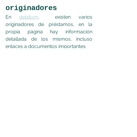
originadores
En 
debitum
,  existen varios 
originadores de préstamos, en la 
propia página hay información 
detallada de los mismos, incluso 
enlaces a documentos importantes.