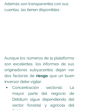
Además son transparentes con sus 
cuentas, las tienen disponibles :
Aunque los números de la plataforma 
son excelentes, los informes de sus 
originadores subyacentes dejan ver 
dos factores de 
riesgo 
que un buen 
inversor debe vigilar:
Concentración sectorial: La 
mayor parte del negocio de 
Debitum sigue dependiendo del 
sector forestal y agrícola del 