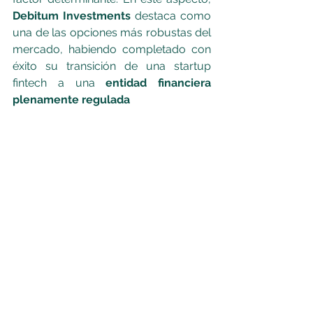
Debitum Investments
 destaca como 
una de las opciones más robustas del 
mercado, habiendo completado con 
éxito su transición de una startup 
fintech a una 
entidad financiera 
plenamente regulada