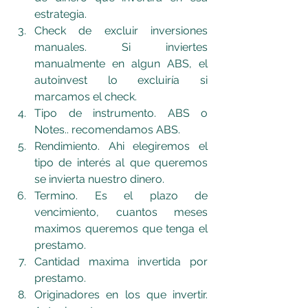
estrategia.
Check de excluir inversiones 
manuales. Si inviertes 
manualmente en algun ABS, el 
autoinvest lo excluiría si 
marcamos el check.
Tipo de instrumento. ABS o 
Notes.. recomendamos ABS.
Rendimiento. Ahi elegiremos el 
tipo de interés al que queremos 
se invierta nuestro dinero.
Termino. Es el plazo de 
vencimiento, cuantos meses 
maximos queremos que tenga el 
prestamo.
Cantidad maxima invertida por 
prestamo.
Originadores en los que invertir. 