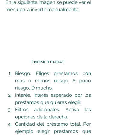
En la siguiente imagen se puede ver el 
menú para invertir manualmente:
Inversion manual
Riesgo. Eliges préstamos con 
mas o menos riesgo. A poco 
riesgo, D mucho.
Interés. Interés esperado por los 
prestamos que quieras elegir.
Filtros adicionales. Activa las 
opciones de la derecha.
Cantidad del préstamo total. Por 
ejemplo elegir prestamos que 