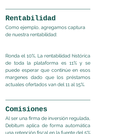
Rentabilidad
Como ejemplo, agregamos captura 
de nuestra rentabilidad:
Ronda el 10%, La rentabilidad histórica 
de toda la plataforma es 11% y se 
puede esperar que continúe en esos 
margenes dado que los préstamos 
actuales ofertados van del 11 al 15%.
Comisiones
Al ser una firma de inversión regulada, 
Debitum aplica de forma automática 
una retención fiscal en la fuente del 5% 