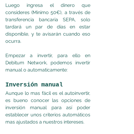
Luego ingresa el dinero que 
consideres (Minimo 50€), a través de 
transferencia bancaria SEPA, solo 
tardará un par de días en estar 
disponible, y te avisarán cuando eso 
ocurra.
Empezar a invertir, para ello en 
Debitum Network, podemos invertir 
manual o automaticamente:
Inversión manual
Aunque lo mas fácil es el autoinvertir, 
es bueno conocer las opciones de 
inversión manual para así poder 
establecer unos criterios automáticos 
mas ajustados a nuestros intereses.