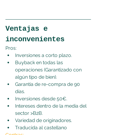
Ventajas e 
inconvenientes
Pros:
Inversiones a corto plazo.
Buyback en todas las 
operaciones (Garantizado con 
algún tipo de bien).
Garantía de re-compra de 90 
días. 
Inversiones desde 50€.
Intereses dentro de la media del 
sector >B2B.
Variedad de originadores.
Traducida al castellano
Contras: