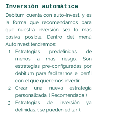
Inversión automática
Debitum cuenta con auto-invest, y es 
la forma que recomendamos para 
que nuestra inversión sea lo mas 
pasiva posible. Dentro del menú 
Autoinvest tendremos:
Estrategias predefinidas de 
menos a mas riesgo. Son 
estrategias pre-configuradas por 
debitum para facilitarnos el perfil 
con el que queremos invertir.
Crear una nueva estrategia 
personalizada. ( Recomendada )
Estrategias de inversión ya 
definidas. ( se pueden editar ).