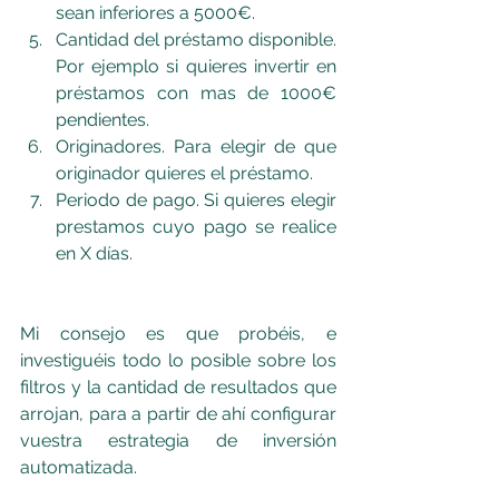
sean inferiores a 5000€.
Cantidad del préstamo disponible. 
Por ejemplo si quieres invertir en 
préstamos con mas de 1000€ 
pendientes.
Originadores. Para elegir de que 
originador quieres el préstamo.
Periodo de pago. Si quieres elegir 
prestamos cuyo pago se realice 
en X días.
Mi consejo es que probéis, e 
investiguéis todo lo posible sobre los 
filtros y la cantidad de resultados que 
arrojan, para a partir de ahí configurar 
vuestra estrategia de inversión 
automatizada.