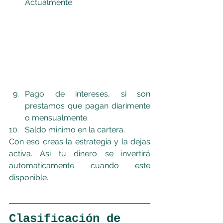
Actualmente:
Pago de intereses, si son 
prestamos que pagan diarimente 
o mensualmente.
Saldo minimo en la cartera.
Con eso creas la estrategia y la dejas 
activa. Asi tu dinero se invertirá 
automaticamente cuando este 
disponible.
Clasificación de 