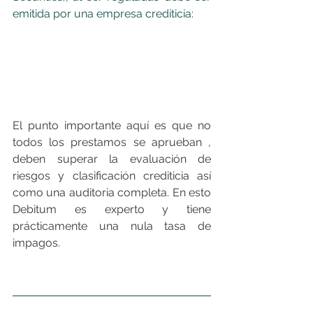
emitida por una empresa crediticia:
El punto importante aquí es que no 
todos los prestamos se aprueban , 
deben superar la evaluación de 
riesgos y clasificación crediticia así 
como una auditoria completa. En esto 
Debitum es experto y tiene 
prácticamente una nula tasa de 
impagos.