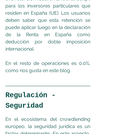
para los inversores particulares que 
residen en España (UE). Los usuarios 
deben saber que esta retención se 
puede aplicar luego en la declaración 
de la Renta en España como 
deducción por doble imposición 
internacional.
En el resto de operaciones es 0.0%, 
como nos gusta en este blog.
Regulación - 
Seguridad
En el ecosistema del crowdlending 
europeo, la seguridad jurídica es un 
factor determinante. En este aspecto, 