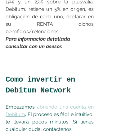
19% y un 23% sobre la plusvalía. 
Debitum, retiene un 5% en origen, es 
obligación de cada uno, declarar en 
su RENTA dichos 
beneficios/retenciones.
Para información detallada 
consultar con un asesor.
Como invertir en 
Debitum Network
Empezamos 
abriendo una cuenta en 
Debitum
.
 El proceso es fácil e intuitivo, 
te llevará pocos minutos. Si tienes 
cualquier duda, contáctenos.