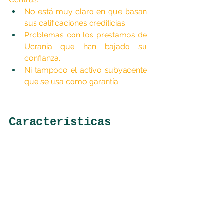
No está muy claro en que basan 
sus calificaciones crediticias.
Problemas con los prestamos de 
Ucrania que han bajado su 
confianza.
Ni tampoco el activo subyacente 
que se usa como garantía.
Características