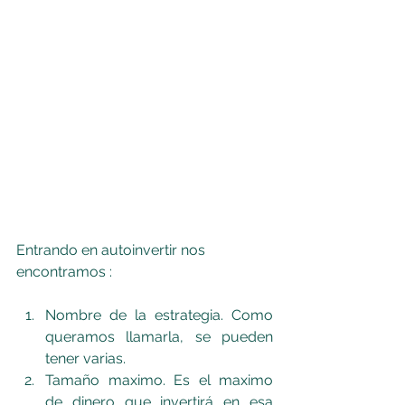
Entrando en autoinvertir nos 
encontramos :
Nombre de la estrategia. Como 
queramos llamarla, se pueden 
tener varias.
Tamaño maximo. Es el maximo 
de dinero que invertirá en esa 