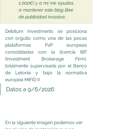
1.000€) y a mí me ayudas 
a mantener este blog libre 
de publicidad invasiva.
Debitum Investments se posiciona 
con orgullo como una de las pocas 
plataformas P2P europeas 
consolidadas con la licencia IBF 
(Investment Brokerage Firm), 
totalmente supervisada por el Banco 
de Letonia y bajo la normativa 
europea MiFID II
Datos a 9/6/2026:
En la siguiente imagen podemos ver 