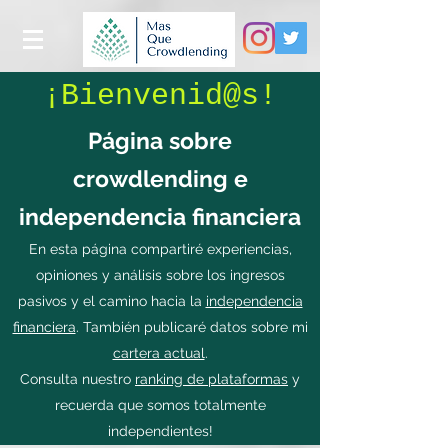
¡Bienvenid@s!
Página sobre
crowdlending e
independencia financiera
En esta página compartiré experiencias,
opiniones y análisis sobre los ingresos
pasivos y el camino hacia la
independencia
financiera
. También publicaré datos sobre mi
cartera actual
.
Consulta nuestro
ranking de plataformas
y
recuerda que somos totalmente
independientes!