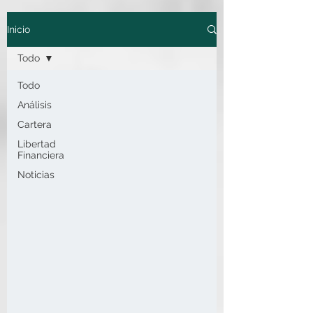
Inicio
Todo
Todo
Análisis
Cartera
Libertad
Financiera
Noticias