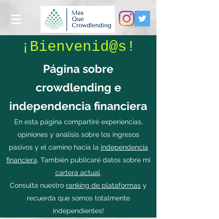
¡Bienvenid@s!
Página sobre
crowdlending e
independencia financiera
En esta página compartiré experiencias,
opiniones y análisis sobre los ingresos
pasivos y el camino hacia la
independencia
financiera
. También publicaré datos sobre mi
cartera actual
.
Consulta nuestro
ranking de plataformas
y
recuerda que somos totalmente
independientes!