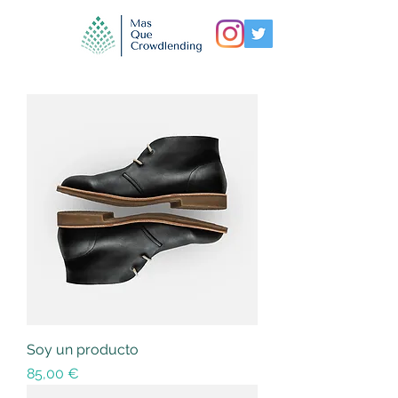
Soy un producto
Precio
85,00 €