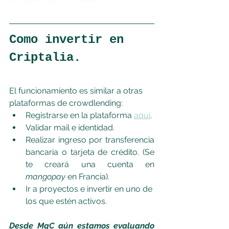
Como invertir en 
Criptalia.
El funcionamiento es similar a otras 
plataformas de crowdlending:
Registrarse en la plataforma 
aquí
.
Validar mail e identidad.
Realizar ingreso por transferencia 
bancaria o tarjeta de crédito. (Se 
te creará una cuenta en 
mangopay 
en Francia).
Ir a proyectos e invertir en uno de 
los que estén activos.
Desde MqC aún estamos evaluando 