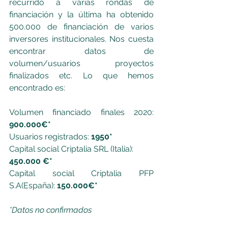
recurrido a varias rondas de 
financiación y la última ha obtenido 
500.000 de financiación de varios 
inversores institucionales. Nos cuesta 
encontrar datos de 
volumen/usuarios proyectos 
finalizados etc. Lo que hemos 
encontrado es:
Volumen financiado finales 2020: 
900.000€*
Usuarios registrados: 
1950*
Capital social Criptalia SRL (Italia): 
450.000 €*
Capital social Criptalia PFP 
S.A(España):
 150.000€*
*Datos no confirmados