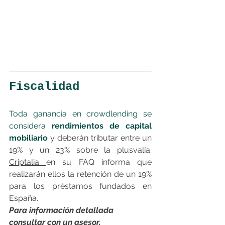
Fiscalidad
Toda ganancia en crowdlending se 
considera 
rendimientos de capital 
mobiliario
 y deberán tributar entre un 
19% y un 23% sobre la plusvalía. 
Criptalia 
en su FAQ informa que 
realizarán ellos la retención de un 19% 
para los préstamos fundados en 
España.
Para información detallada 
consultar con un asesor.