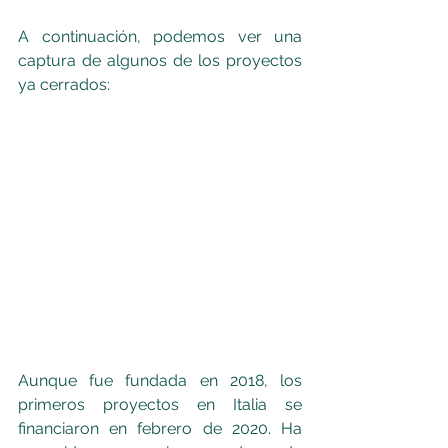
A continuación, podemos ver una 
captura de algunos de los proyectos 
ya cerrados:
Aunque fue fundada en 2018, los 
primeros proyectos en Italia se 
financiaron en febrero de 2020. Ha 