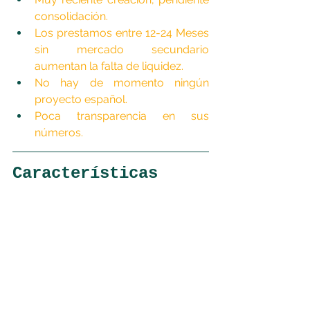
consolidación.
Los prestamos entre 12-24 Meses 
sin mercado secundario 
aumentan la falta de liquidez.
No hay de momento ningún 
proyecto español.
Poca transparencia en sus 
números.
Características