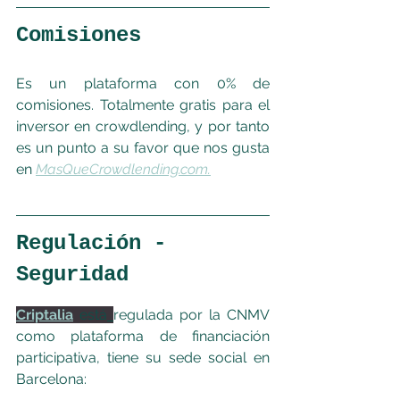
Comisiones
Es un plataforma con 0% de 
comisiones. Totalmente gratis para el 
inversor en crowdlending, y por tanto 
es un punto a su favor que nos gusta 
en 
MasQueCrowdlending.com.
Regulación - 
Seguridad
Criptalia
 está
regulada por la CNMV 
como plataforma de financiación 
participativa, tiene su sede social en 
Barcelona: