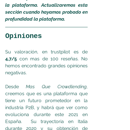
la plataforma. Actualizaremos esta 
sección cuando hayamos probado en 
profundidad la plataforma.
Opiniones
Su valoración, en trustpilot es de 
4,7/5 
con mas de 100 reseñas. No 
hemos encontrado grandes opiniones 
negativas.
Desde 
Mas Que Crowdlending
, 
creemos que es una plataforma que 
tiene un futuro prometedor en la 
industria P2B, y habrá que ver como 
evoluciona durante este 2021 en 
España.  Su trayectoria en Italia 
durante 2020 y su obtención de 