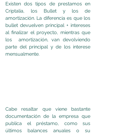
Existen dos tipos de prestamos en 
Criptalia, los Bullet y los de 
amortización. La diferencia es que los 
bullet devuelven principal + intereses 
al finalizar el proyecto, mientras que 
los  amortización, van devolviendo 
parte del principal y de los interese 
mensualmente.
Cabe resaltar que viene bastante 
documentación de la empresa que 
publica el préstamo, como sus 
últimos balances anuales o su 