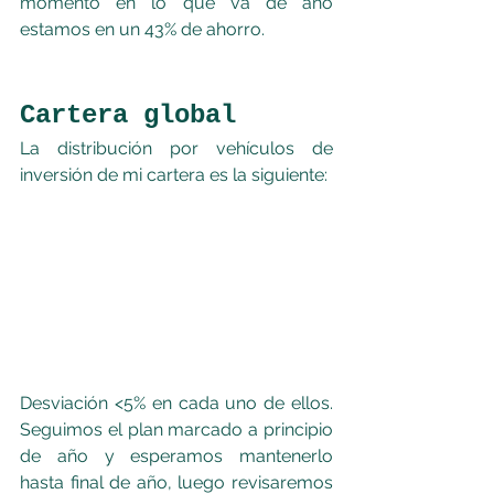
momento en lo que va de año 
estamos en un 43% de ahorro.
Cartera global
La distribución por vehículos de 
inversión de mi cartera es la siguiente:
Desviación <5% en cada uno de ellos. 
Seguimos el plan marcado a principio 
de año y esperamos mantenerlo 
hasta final de año, luego revisaremos 