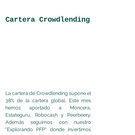
Cartera Crowdlending
La cartera de Crowdlending supone el 
38% de la cartera global. Este mes 
hemos aportado a Moncera, 
Estateguru, Robocash y Peerbeery. 
Además seguimos con nuestro 
"Explorando PFP" donde invertimos 