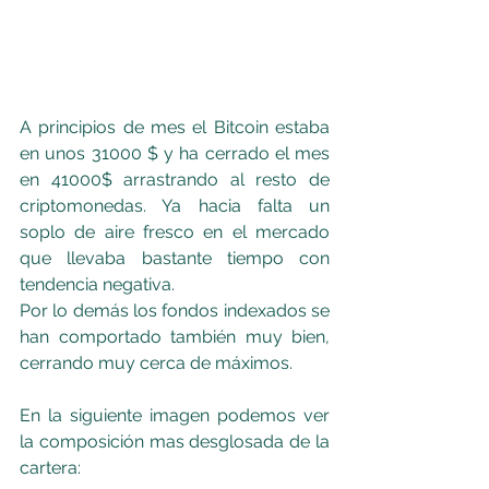
A principios de mes el Bitcoin estaba 
en unos 31000 $ y ha cerrado el mes 
en 41000$ arrastrando al resto de 
criptomonedas. Ya hacia falta un 
soplo de aire fresco en el mercado 
que llevaba bastante tiempo con 
tendencia negativa. 
Por lo demás los fondos indexados se 
han comportado también muy bien, 
cerrando muy cerca de máximos.
En la siguiente imagen podemos ver 
la composición mas desglosada de la 
cartera: