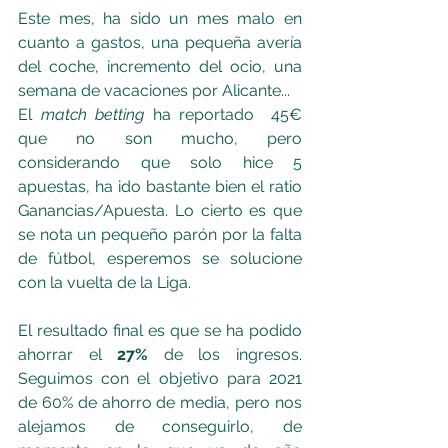
Este mes, ha sido un mes malo en 
cuanto a gastos, una pequeña avería 
del coche, incremento del ocio, una 
semana de vacaciones por Alicante... 
El 
match betting
 ha reportado  45€ 
que no son mucho, pero 
considerando que solo hice 5 
apuestas, ha ido bastante bien el ratio 
Ganancias/Apuesta. Lo cierto es que 
se nota un pequeño parón por la falta 
de fútbol, esperemos se solucione 
con la vuelta de la Liga.
El resultado final es que se ha podido 
ahorrar el 
27%
 de los ingresos. 
Seguimos con el objetivo para 2021 
de 60% de ahorro de media, pero nos 
alejamos de conseguirlo, de 