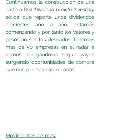
Continuamos la construcción de una 
cartera DGI 
(Dividend Growth Investing)
sólida que reporte unos dividendos 
crecientes año a año, estamos 
comenzando y por tanto los valores y 
pesos no son los deseados. Tenemos 
mas de 50 empresas en el radar e 
iremos agregándolas según vayan 
surgiendo oportunidades de compra 
que nos parezcan apropiadas.
Movimientos del mes: