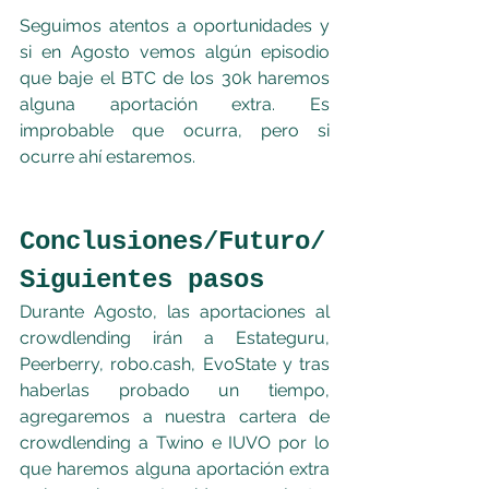
Seguimos atentos a oportunidades y 
si en Agosto vemos algún episodio 
que baje el BTC de los 30k haremos 
alguna aportación extra. Es 
improbable que ocurra, pero si 
ocurre ahí estaremos.
Conclusiones/Futuro/
Siguientes pasos
Durante Agosto, las aportaciones al 
crowdlending irán a Estateguru, 
Peerberry, robo.cash, EvoState y tras 
haberlas probado un tiempo, 
agregaremos a nuestra cartera de 
crowdlending a Twino e IUVO por lo 
que haremos alguna aportación extra 