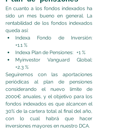
En cuanto a los fondos indexados ha 
sido un mes bueno en general. La 
rentabilidad de los fondos indexados 
queda así:
Indexa Fondo de Inversión: 	
+1.1 %
Indexa Plan de Pensiones: 	+1 %
Myinvestor Vanguard Global:	
+2,3 %
Seguiremos con las aportaciones 
periódicas al plan de pensiones 
considerando el nuevo límite de 
2000€ anuales, y el objetivo para los 
fondos indexados es que alcancen el 
30% de la cartera total al final del año, 
con lo cual habrá que hacer 
inversiones mayores en nuestro DCA. 