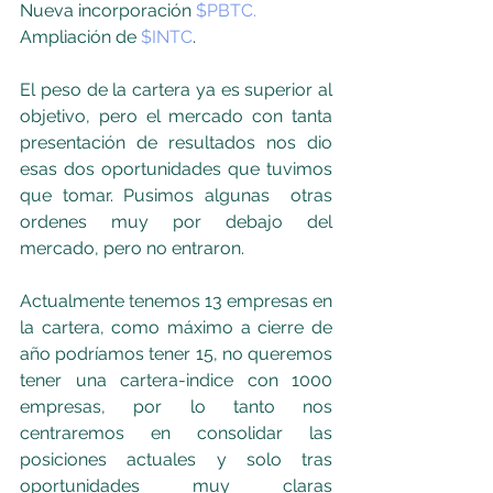
Nueva incorporación 
$PBTC.
Ampliación de 
$INTC
.
El peso de la cartera ya es superior al 
objetivo, pero el mercado con tanta 
presentación de resultados nos dio 
esas dos oportunidades que tuvimos 
que tomar. Pusimos algunas  otras 
ordenes muy por debajo del 
mercado, pero no entraron.
Actualmente tenemos 13 empresas en 
la cartera, como máximo a cierre de 
año podríamos tener 15, no queremos 
tener una cartera-indice con 1000 
empresas, por lo tanto nos 
centraremos en consolidar las 
posiciones actuales y solo tras 
oportunidades muy claras 