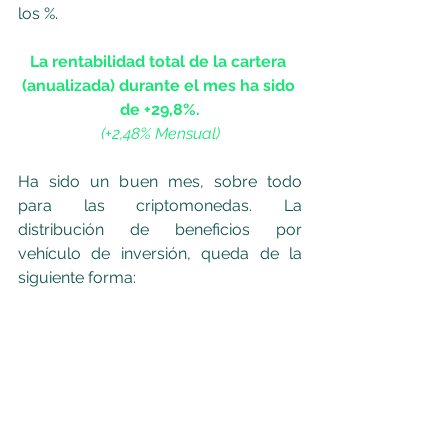
los %. 
La rentabilidad total de la cartera 
(anualizada) durante el mes ha sido 
de +29,8%.
(+2,48% Mensual)
Ha sido un buen mes, sobre todo 
para las criptomonedas. La 
distribución de beneficios por 
vehículo de inversión, queda de la 
siguiente forma: