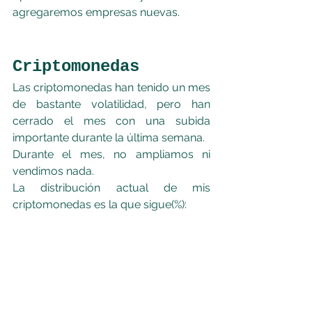
agregaremos empresas nuevas.
Criptomonedas
Las criptomonedas han tenido un mes 
de bastante volatilidad, pero han 
cerrado el mes con una subida 
importante durante la última semana.
Durante el mes, no ampliamos ni 
vendimos nada.
La distribución actual de mis 
criptomonedas es la que sigue(%):