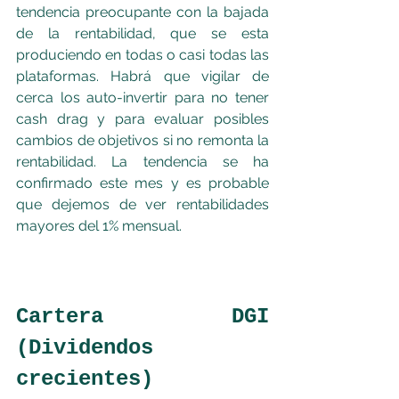
tendencia preocupante con la bajada 
de la rentabilidad, que se esta 
produciendo en todas o casi todas las 
plataformas. Habrá que vigilar de 
cerca los auto-invertir para no tener 
cash drag y para evaluar posibles 
cambios de objetivos si no remonta la 
rentabilidad. La tendencia se ha 
confirmado este mes y es probable 
que dejemos de ver rentabilidades 
mayores del 1% mensual.
Cartera DGI 
(Dividendos 
crecientes)