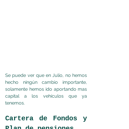
Se puede ver que en Julio, no hemos 
hecho ningún cambio importante, 
solamente hemos ido aportando mas 
capital a los vehículos que ya 
tenemos.
Cartera de Fondos y 
Plan de pensiones