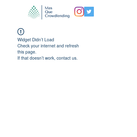
Widget Didn’t Load
Check your internet and refresh
this page.
If that doesn’t work, contact us.