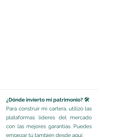
¿Dónde invierto mi patrimonio? 🛠️
Para construir mi cartera, utilizo las
plataformas líderes del mercado
con las mejores garantías. Puedes
empezar tú también desde aquí: